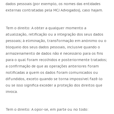
dados pessoais (por exemplo, os nomes das entidades
externas contratadas pela MCJ Advogados), caso hajam.
Tem o direito: A obter a qualquer momento a
atualização, retificação ou a integração dos seus dados
pessoais; à eliminação, transformação em anónimo ou o
bloqueio dos seus dados pessoais, inclusive quando o
armazenamento de dados não é necessário para os fins
para o qual foram recolhidos e posteriormente tratados;
a confirmação de que as operações anteriores foram
notificadas a quem os dados foram comunicados ou
difundidos, exceto quando se torna impossível fazê-lo
ou se isso significa exceder a proteção dos direitos que
invoca.
Tem o direito: A opor-se, em parte ou no todo: