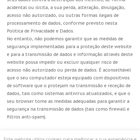
acidental ou ilícita, a sua perda, alteração, divulgação,
acesso não autorizado, ou outras formas ilegais de
processamento de dados, conforme previsto nesta
Politica de Privacidade e Dados.
No entanto, não podemos garantir que as medidas de
segurança implementadas para a proteção deste website
e para a transmissão de dados e informação através deste
website possa impedir ou excluir qualquer risco de
acesso não autorizado ou perda de dados. É aconselhável
que o seu computador esteja equipado com dispositivos
de software que o protejam na transmissão e receção de
dados, tais como sistemas antivírus atualizados, e que o
seu browser tome as medidas adequadas para garantir a
segurança na transmissão de dados (tais como firewall e
filtros anti-spam).
Este website utiliza cookies para melhorar a sua experiência e