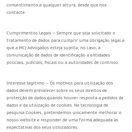
consentimento a qualquer altura, desde que nos
contacte.
Cumprimentos Legais – Sempre que seja solicitado o
tratamento de dados para cumprir uma obrigação legal a
que a MCJ Advogados esteja sujeita, no caso, a
comunicação de dados de identificação a entidades
policiais, judiciais, fiscais ou a autoridades de controlo.
Interesse legítimo – Os motivos para utilização dos
dados devem prevalecer sobre os seus direitos de
protecção de dados quando houver resposta a pedidos de
dados e da utilização de cookies. Na tecnologia de
pesquisa Cookies, pretendemos unicamente melhorar o
nosso website e responder de uma forma adequada às
expectativas dos seus utilizadores.