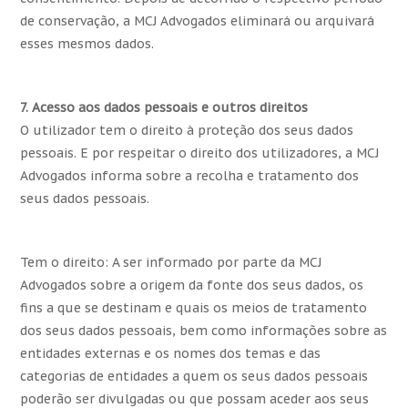
de conservação, a MCJ Advogados eliminará ou arquivará
esses mesmos dados.
7. Acesso aos dados pessoais e outros direitos
O utilizador tem o direito à proteção dos seus dados
pessoais. E por respeitar o direito dos utilizadores, a MCJ
Advogados informa sobre a recolha e tratamento dos
seus dados pessoais.
Tem o direito: A ser informado por parte da MCJ
Advogados sobre a origem da fonte dos seus dados, os
fins a que se destinam e quais os meios de tratamento
dos seus dados pessoais, bem como informações sobre as
entidades externas e os nomes dos temas e das
categorias de entidades a quem os seus dados pessoais
poderão ser divulgadas ou que possam aceder aos seus