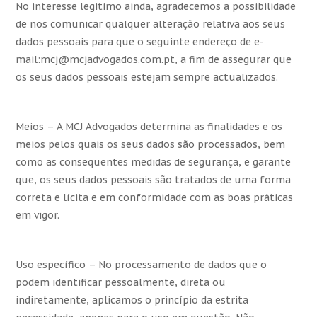
No interesse legitimo ainda, agradecemos a possibilidade
de nos comunicar qualquer alteração relativa aos seus
dados pessoais para que o seguinte endereço de e-
mail:mcj@mcjadvogados.com.pt, a fim de assegurar que
os seus dados pessoais estejam sempre actualizados.
Meios – A MCJ Advogados determina as finalidades e os
meios pelos quais os seus dados são processados, bem
como as consequentes medidas de segurança, e garante
que, os seus dados pessoais são tratados de uma forma
correta e lícita e em conformidade com as boas práticas
em vigor.
Uso específico – No processamento de dados que o
podem identificar pessoalmente, direta ou
indiretamente, aplicamos o princípio da estrita