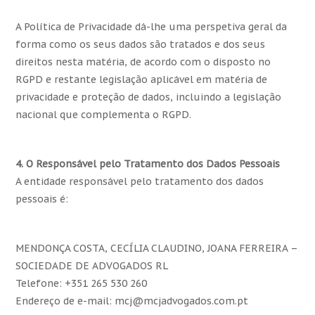
A Política de Privacidade dá-lhe uma perspetiva geral da
forma como os seus dados são tratados e dos seus
direitos nesta matéria, de acordo com o disposto no
RGPD e restante legislação aplicável em matéria de
privacidade e proteção de dados, incluindo a legislação
nacional que complementa o RGPD.
4. O Responsável pelo Tratamento dos Dados Pessoais
A entidade responsável pelo tratamento dos dados
pessoais é:
MENDONÇA COSTA, CECÍLIA CLAUDINO, JOANA FERREIRA –
SOCIEDADE DE ADVOGADOS RL
Telefone: +351 265 530 260
Endereço de e-mail: mcj@mcjadvogados.com.pt