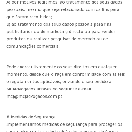
A) por motivos legítimos, ao tratamento dos seus dados
pessoais, mesmo que seja relacionado com os fins para
que foram recolhidos;
B) ao tratamento dos seus dados pessoais para fins
publicitários ou de marketing directo ou para vender
produtos ou realizar pesquisas de mercado ou de
comunicações comerciais.
Pode exercer livremente os seus direitos em qualquer
momento, desde que o faça em conformidade com as leis
e regulamentos aplicáveis, enviando o seu pedido à
MCJAdvogados através do seguinte e-mail:
mcj@mcjadvogados.com.pt
8. Medidas de Segurança
Implementamos medidas de segurança para proteger os
seus dados contra a destruição dos mesmos, de forma