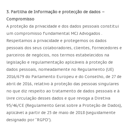
3. Partilha de Informação e protecção de dados –
Compromisso
A proteção da privacidade e dos dados pessoais constitui
um compromisso fundamental MCJ Advogados .
Respeitamos a privacidade e protegemos os dados
pessoais dos seus colaboradores, clientes, fornecedores e
parceiros de negócios, nos termos estabelecidos na
legislação e regulamentação aplicáveis à proteção de
dados pessoais, nomeadamente no Regulamento (UE)
2016/679 do Parlamento Europeu e do Conselho, de 27 de
abril de 2016, relativo à proteção das pessoas singulares
no que diz respeito ao tratamento de dados pessoais e à
livre circulação desses dados e que revoga a Diretiva
95/46/CE (Regulamento Geral sobre a Proteção de Dados),
aplicável a partir de 25 de maio de 2018 (seguidamente
designado por “RGPD”).