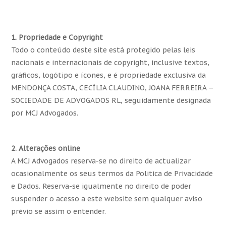
1. Propriedade e Copyright
Todo o conteúdo deste site está protegido pelas leis
nacionais e internacionais de copyright, inclusive textos,
gráficos, logótipo e ícones, e é propriedade exclusiva da
MENDONÇA COSTA, CECÍLIA CLAUDINO, JOANA FERREIRA –
SOCIEDADE DE ADVOGADOS RL, seguidamente designada
por MCJ Advogados.
2. Alterações online
A MCJ Advogados reserva-se no direito de actualizar
ocasionalmente os seus termos da Politica de Privacidade
e Dados. Reserva-se igualmente no direito de poder
suspender o acesso a este website sem qualquer aviso
prévio se assim o entender.