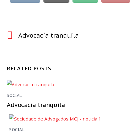
Advocacia tranquila
RELATED POSTS
SOCIAL
Advocacia tranquila
SOCIAL