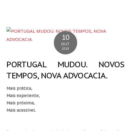
10
OUT
2018
PORTUGAL MUDOU. NOVOS
TEMPOS, NOVA ADVOCACIA.
Mais prática,
Mais experiente,
Mais próxima,
Mais acessível.