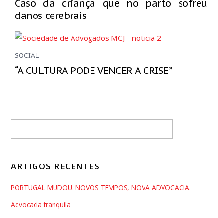
Caso da criança que no parto sofreu
danos cerebrais
SOCIAL
“A CULTURA PODE VENCER A CRISE”
ARTIGOS RECENTES
PORTUGAL MUDOU. NOVOS TEMPOS, NOVA ADVOCACIA.
Advocacia tranquila