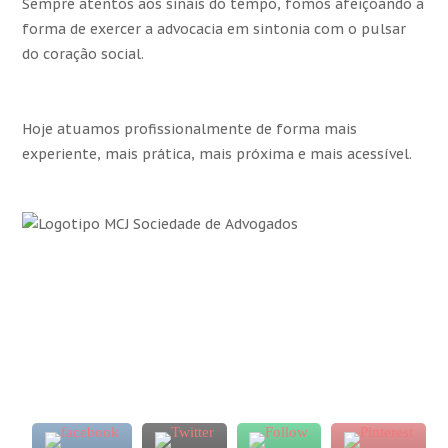
Sempre atentos aos sinais do tempo, fomos afeiçoando a
forma de exercer a advocacia em sintonia com o pulsar
do coração social.
Hoje atuamos profissionalmente de forma mais
experiente, mais prática, mais próxima e mais acessível.