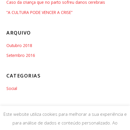
Caso da criança que no parto sofreu danos cerebrais
“A CULTURA PODE VENCER A CRISE”
ARQUIVO
Outubro 2018
Setembro 2016
CATEGORIAS
Social
Este website utiliza cookies para melhorar a sua experiência e
para análise de dados e conteúdo personalizado. Ao