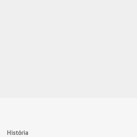
História