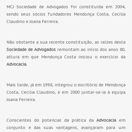
MCJ Sociedade de Advogados foi constituída em 2004,
sendo seus sócios fundadores Mendonça Costa, Cecília
Claudino e Joana Ferreira.
Não obstante a sua recente constituição, as raízes desta
Sociedade de Advogados
remontam ao início dos anos 80,
altura em que Mendonça Costa iniciou o exercício da
Advocacia.
Mais tarde, já em 1998, integrou o escritório de Mendonça
Costa, Cecília Claudino, e em 2000 juntar-se-ia à equipa
Joana Ferreira.
Conscientes do potencial da prática da
Advocacia
em
conjunto e das suas vantagens, avançaram para um