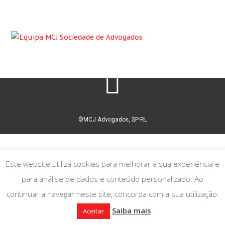
©MCJ Advogados, SP-RL
Este website utiliza cookies para melhorar a sua experiência e
para análise de dados e conteúdo personalizado. Ao
continuar a navegar neste site, concorda com a sua utilização.
Saiba mais
Aceitar