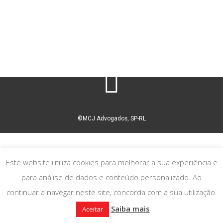
©MCJ Advogados, SP-RL
Este website utiliza cookies para melhorar a sua experiência e
para análise de dados e conteúdo personalizado. Ao
continuar a navegar neste site, concorda com a sua utilização.
Saiba mais
Aceitar