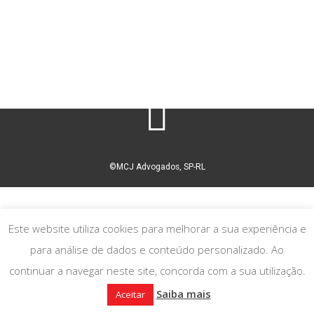
©MCJ Advogados, SP-RL
Este website utiliza cookies para melhorar a sua experiência e
para análise de dados e conteúdo personalizado. Ao
continuar a navegar neste site, concorda com a sua utilização.
Saiba mais
Aceitar