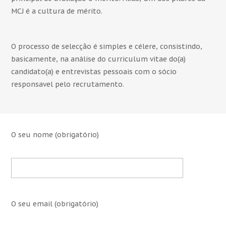
MCJ é a cultura de mérito.
O processo de selecção é simples e célere, consistindo,
basicamente, na análise do curriculum vitae do(a)
candidato(a) e entrevistas pessoais com o sócio
responsavel pelo recrutamento.
O seu nome (obrigatório)
O seu email (obrigatório)