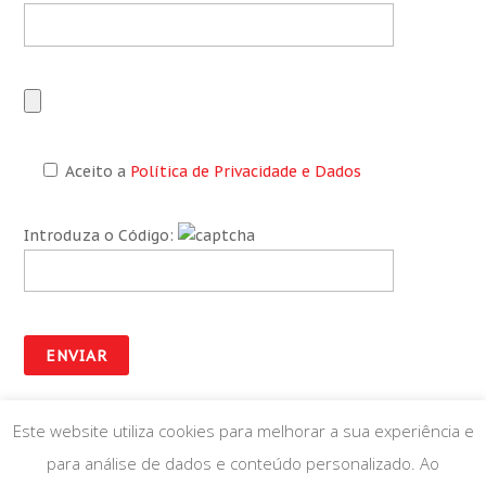
Aceito a
Política de Privacidade e Dados
Introduza o Código:
Este website utiliza cookies para melhorar a sua experiência e
para análise de dados e conteúdo personalizado. Ao