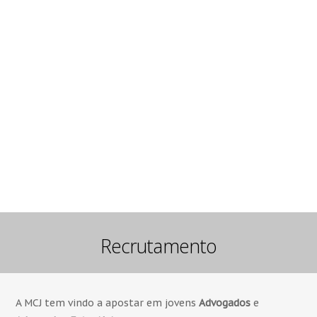
Recrutamento
A MCJ tem vindo a apostar em jovens
Advogados
e